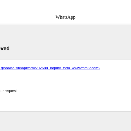
WhatsApp